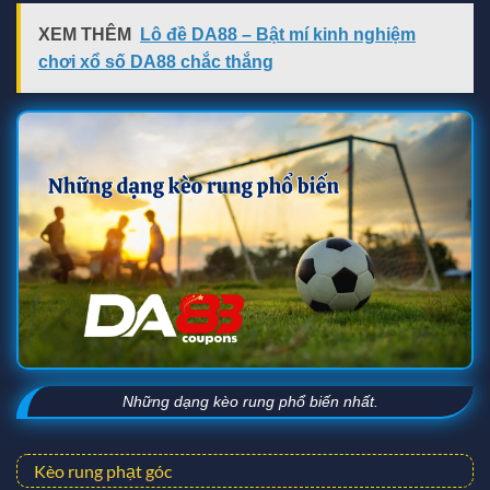
XEM THÊM
Lô đề DA88 – Bật mí kinh nghiệm
chơi xổ số DA88 chắc thắng
Những dạng kèo rung phổ biến nhất.
Kèo rung phạt góc