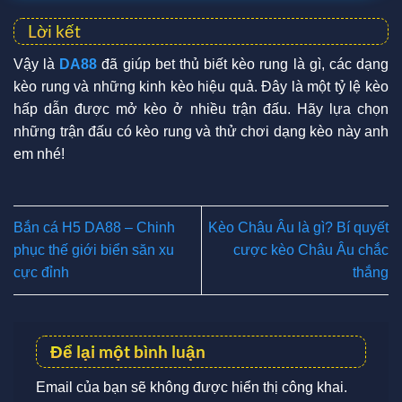
Lời kết
Vậy là
DA88
đã giúp bet thủ biết kèo rung là gì, các dạng
kèo rung và những kinh kèo hiệu quả. Đây là một tỷ lệ kèo
hấp dẫn được mở kèo ở nhiều trận đấu. Hãy lựa chọn
những trận đấu có kèo rung và thử chơi dạng kèo này anh
em nhé!
Bắn cá H5 DA88 – Chinh
Kèo Châu Âu là gì? Bí quyết
phục thế giới biển săn xu
cược kèo Châu Âu chắc
cực đỉnh
thắng
Để lại một bình luận
Email của bạn sẽ không được hiển thị công khai.