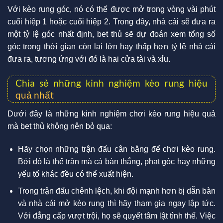
Với kèo rung góc, nó có thể được mở trong vòng vài phút
cuối hiệp 1 hoặc cuối hiệp 2. Trong đây, nhà cái sẽ đưa ra
một tỷ lệ góc nhất định, bet thủ sẽ dự đoán xem tổng số
góc trong thời gian còn lại lớn hay thấp hơn tỷ lệ nhà cái
đưa ra, tương ứng với đó là hai cửa tài và xỉu.
Chia sẻ những kinh nghiệm kèo rung hiệu
quả nhất
Dưới đây là những kinh nghiệm chơi kèo rung hiệu quả
mà bet thủ không nên bỏ qua:
Hãy chọn những trận đấu cân bằng để chơi kèo rung.
Bởi đó là thế trận mà cả bàn thắng, phạt góc hay những
yếu tố khác đều có thể xuất hiện.
Trong trận đấu chênh lệch, khi đội mạnh hơn bị dẫn bàn
và nhà cái mở kèo rung thì hãy tham gia ngay lập tức.
Với đẳng cấp vượt trội, họ sẽ quyết tâm lật tình thế. Việc