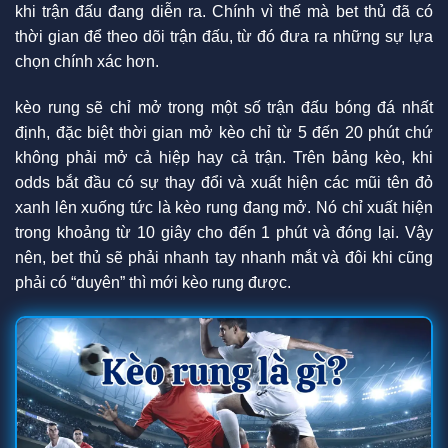
khi trận đấu đang diễn ra. Chính vì thế mà bet thủ đã có
thời gian để theo dõi trận đấu, từ đó đưa ra những sự lựa
chọn chính xác hơn.
kèo rung sẽ chỉ mở trong một số trận đấu bóng đá nhất
định, đặc biệt thời gian mở kèo chỉ từ 5 đến 20 phút chứ
không phải mở cả hiệp hay cả trận. Trên bảng kèo, khi
odds bắt đầu có sự thay đổi và xuất hiện các mũi tên đỏ
xanh lên xuống tức là kèo rung đang mở. Nó chỉ xuất hiện
trong khoảng từ 10 giây cho đến 1 phút và đóng lại. Vậy
nên, bet thủ sẽ phải nhanh tay nhanh mắt và đôi khi cũng
phải có “duyên” thì mới kèo rung được.