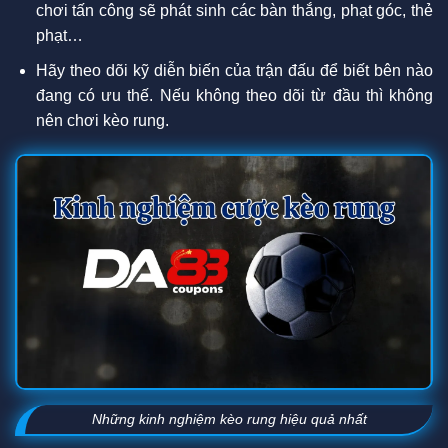
chơi tấn công sẽ phát sinh các bàn thắng, phạt góc, thẻ
phạt…
Hãy theo dõi kỹ diễn biến của trận đấu để biết bên nào
đang có ưu thế. Nếu không theo dõi từ đầu thì không
nên chơi kèo rung.
Những kinh nghiệm kèo rung hiệu quả nhất