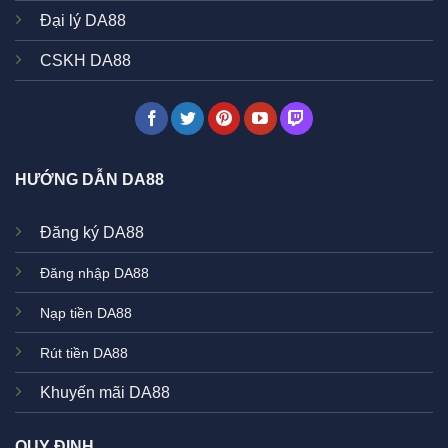
Đại lý DA88
CSKH DA88
HƯỚNG DẪN DA88
Đăng ký DA88
Đăng nhập
DA88
Nạp tiền
DA88
Rút tiền
DA88
Khuyến mãi DA88
QUY ĐỊNH