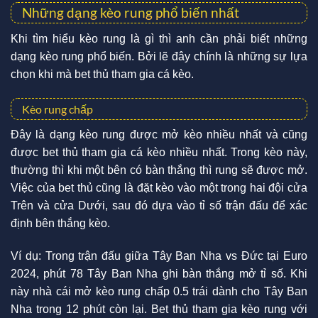
Những dạng kèo rung phổ biến nhất
Khi tìm hiểu kèo rung là gì thì anh cần phải biết những
dạng kèo rung phổ biến. Bởi lẽ đây chính là những sự lựa
chọn khi mà bet thủ tham gia cá kèo.
Kèo rung chấp
Đây là dạng kèo rung được mở kèo nhiều nhất và cũng
được bet thủ tham gia cá kèo nhiều nhất. Trong kèo này,
thường thì khi một bên có bàn thắng thì rung sẽ được mở.
Việc của bet thủ cũng là đặt kèo vào một trong hai đội cửa
Trên và cửa Dưới, sau đó dựa vào tỉ số trận đấu để xác
định bên thắng kèo.
Ví dụ: Trong trận đấu giữa Tây Ban Nha vs Đức tại Euro
2024, phút 78 Tây Ban Nha ghi bàn thắng mở tỉ số. Khi
này nhà cái mở kèo rung chấp 0.5 trái dành cho Tây Ban
Nha trong 12 phút còn lại. Bet thủ tham gia kèo rung với