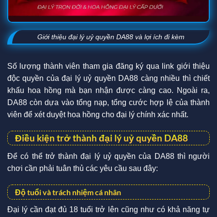
Giới thiệu đại lý uỷ quyền DA88 và lợi ích đi kèm
Số lượng thành viên tham gia đăng ký qua link giới thiệu
độc quyền của đại lý uỷ quyền DA88 càng nhiều thì chiết
khấu hoa hồng mà bạn nhận được càng cao. Ngoài ra,
DA88 còn dựa vào tổng nạp, tổng cước hợp lệ của thành
viên để xét duyệt hoa hồng cho đại lý chính xác nhất.
Điều kiện trở thành đại lý uỷ quyền DA88
Để có thể trở thành đại lý uỷ quyền của DA88 thì người
chơi cần phải tuân thủ các yêu cầu sau đây:
Độ tuổi và trách nhiệm cá nhân
Đại lý cần đạt đủ 18 tuổi trở lên cũng như có khả năng tự