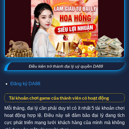
Điều kiện trở thành đại lý uỷ quyền DA88
Đăng ký DA88
Tài khoản chơi game của thành viên có hoạt động
Mỗi tháng, đại lý cần phải duy trì có ít nhất 5 tài khoản chơi
hoạt động hợp lệ. Điều này sẽ đảm bảo đại lý đang tích
cực phát triển mạng lưới khách hàng của mình mà không