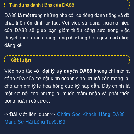
Tận dụng danh tiếng của DA88
DA88 là một trong những nhà cái có tiếng danh tiếng và đã
phát triển ổn định từ lâu. Với việc sử dụng thương hiệu
của DA88 sẽ giúp bạn giảm thiểu công sức trong việc
thuyết phục khách hàng cũng như tăng hiệu quả marketing
đáng kể.
Kết luận
Việc hợp tác với
đại lý uỷ quyền DA88
không chỉ mở ra
cánh cửa của cơ hội kinh doanh sinh lợi mà còn mang lại
cho anh em tỷ lệ hoa hồng cực kỳ hấp dẫn. Đây chính là
một cơ hội cho những ai muốn thâm nhập và phát triển
trong ngành cá cược.
<<Bài viết liên quan>>
Chăm Sóc Khách Hàng DA88 –
Mang Sự Hài Lòng Tuyệt Đối