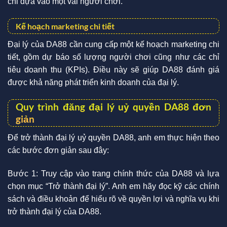
chỉ dựa vào một vài người chơi.
Kế hoạch marketing chi tiết
Đại lý của DA88 cần cung cấp một kế hoạch marketing chi
tiết, gồm dự báo số lượng người chơi cũng như các chỉ
tiêu doanh thu (KPIs). Điều này sẽ giúp DA88 đánh giá
được khả năng phát triển kinh doanh của đại lý.
Quy trình đăng đại lý uỷ quyền DA88 đơn
giản
Để trở thành đại lý uỷ quyền DA88, anh em thực hiện theo
các bước đơn giản sau đây:
Bước 1: Truy cập vào trang chính thức của DA88 và lựa
chọn mục “Trở thành đại lý”. Anh em hãy đọc kỹ các chính
sách và điều khoản để hiểu rõ về quyền lợi và nghĩa vụ khi
trở thành đại lý của DA88.