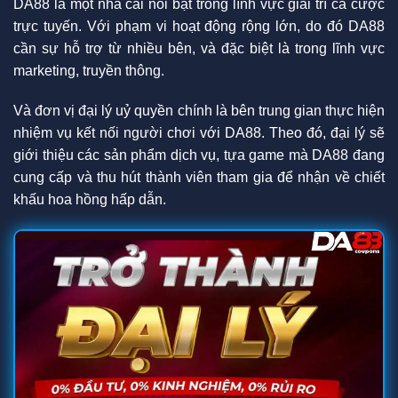
DA88 là một nhà cái nổi bật trong lĩnh vực giải trí cá cược
trực tuyến. Với phạm vi hoạt động rộng lớn, do đó DA88
cần sự hỗ trợ từ nhiều bên, và đặc biệt là trong lĩnh vực
marketing, truyền thông.
Và đơn vị đại lý uỷ quyền chính là bên trung gian thực hiện
nhiệm vụ kết nối người chơi với DA88. Theo đó, đại lý sẽ
giới thiệu các sản phẩm dịch vụ, tựa game mà DA88 đang
cung cấp và thu hút thành viên tham gia để nhận về chiết
khấu hoa hồng hấp dẫn.