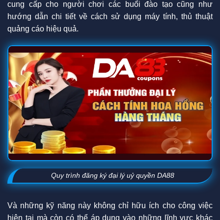
cung cấp cho người chơi các buổi đào tạo cũng như
hướng dẫn chi tiết về cách sử dụng máy tính, thủ thuật
quảng cáo hiệu quả.
Quy trình đăng ký đại lý uỷ quyền DA88
Và những kỹ năng này không chỉ hữu ích cho công việc
hiện tại mà còn có thể áp dụng vào những lĩnh vực khác