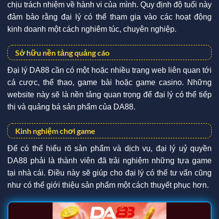
chịu trách nhiệm về hành vi của mình. Quy định độ tuổi này
đảm bảo rằng đại lý có thể tham gia vào các hoạt động
kinh doanh một cách nghiêm túc, chuyên nghiệp.
Sở hữu nền tảng quảng cáo
Đại lý DA88 cần có một hoặc nhiều trang web liên quan tới
cá cược, thể thao, game bài hoặc game casino. Những
website này sẽ là nền tảng quan trọng để đại lý có thể tiếp
thị và quảng bá sản phẩm của DA88.
Kinh nghiệm chơi game
Để có thể hiểu rõ sản phẩm và dịch vụ, đại lý uỷ quyền
DA88 phải là thành viên đã trải nghiệm những tựa game
tại nhà cái. Điều này sẽ giúp cho đại lý có thể tư vấn cũng
như có thể giới thiệu sản phẩm một cách thuyết phục hơn.