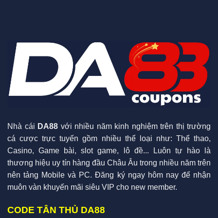
Nhà cái
DA88
với nhiều năm kinh nghiệm trên thị trường
cá cược trực tuyến gồm nhiều thể loại như: Thể thao,
Casino, Game bài, slot game, lô đề... Luôn tự hào là
thương hiệu uy tín hàng đầu Châu Âu trong nhiều năm trên
nên tảng Mobile và PC. Đăng ký ngay hôm nay để nhận
muôn vàn khuyến mãi siêu VIP cho new member.
CODE TÂN THỦ DA88