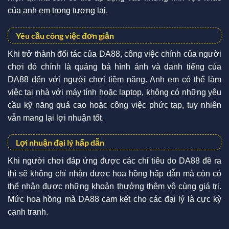
của anh em trong tương lai.
Yêu cầu công việc đơn giản
Khi trở thành đối tác của DA88, công việc chính của người
chơi đó chính là quảng bá hình ảnh và danh tiếng của
DA88 đến với người chơi tiềm năng. Anh em có thể làm
việc tại nhà với máy tính hoặc laptop, không có những yêu
cầu kỹ năng quá cao hoặc công việc phức tạp, tuy nhiên
vẫn mang lại lợi nhuận tốt.
Lợi nhuận đại lý hấp dẫn
Khi người chơi đáp ứng được các chỉ tiêu do DA88 đề ra
thì sẽ không chỉ nhận được hoa hồng hấp dẫn mà còn có
thể nhận được những khoản thưởng thêm vô cùng giá trị.
Mức hoa hồng mà DA88 cam kết cho các đại lý là cực kỳ
cạnh tranh.